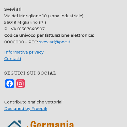
Svevi srl
Via del Moriglione 10 (zona industriale)
56019 Migliarino (PI)
P. IVA 01587640507
Codice univoco per fatturazione elettronica:
0000000 – PEC:
svevisrl@pec.it
Informativa privacy
Contatti
SEGUICI SUI SOCIAL
Facebook
Instagram
Contributo grafiche vettoriali:
Designed by Freepik