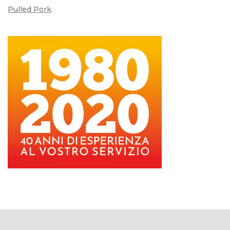
Pulled Pork