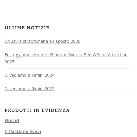
ULTIME NOTIZIE
Chiusura straordinaria 14 agosto 2026
Festeggiamo insieme 45 anni di Svevi a Beer&Food Attraction
2025!
Ci vediamo a Rimini 2024!
Ci vediamo a Rimini 2022!
PRODOTTI IN EVIDENZA
Brezel
Il Pastrami Svevi