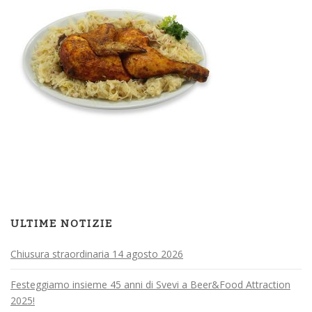
ULTIME NOTIZIE
Chiusura straordinaria 14 agosto 2026
Festeggiamo insieme 45 anni di Svevi a Beer&Food Attraction
2025!