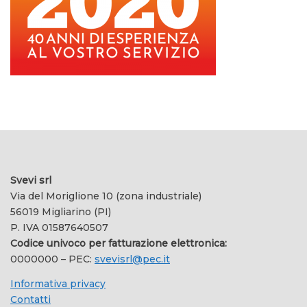
Svevi srl
Via del Moriglione 10 (zona industriale)
56019 Migliarino (PI)
P. IVA 01587640507
Codice univoco per fatturazione elettronica:
0000000 – PEC:
svevisrl@pec.it
Informativa privacy
Contatti