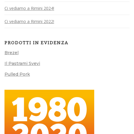
Ci vediamo a Rimini 2024!
Ci vediamo a Rimini 2022!
PRODOTTI IN EVIDENZA
Brezel
Il Pastrami Svevi
Pulled Pork