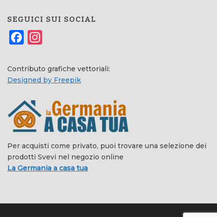
SEGUICI SUI SOCIAL
Facebook
Instagram
Contributo grafiche vettoriali:
Designed by Freepik
Per acquisti come privato, puoi trovare una selezione dei
prodotti Svevi nel negozio online
La Germania a casa tua