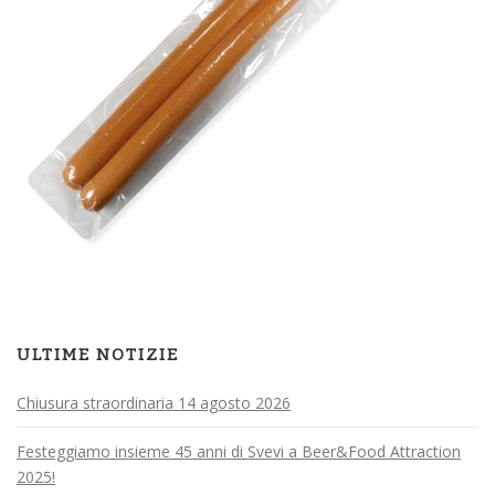
ULTIME NOTIZIE
Chiusura straordinaria 14 agosto 2026
Festeggiamo insieme 45 anni di Svevi a Beer&Food Attraction
2025!