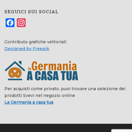
SEGUICI SUI SOCIAL
Facebook
Instagram
Contributo grafiche vettoriali:
Designed by Freepik
Per acquisti come privato, puoi trovare una selezione dei
prodotti Svevi nel negozio online
La Germania a casa tua