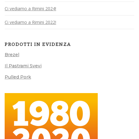
Ci vediamo a Rimini 2024!
Ci vediamo a Rimini 2022!
PRODOTTI IN EVIDENZA
Brezel
Il Pastrami Svevi
Pulled Pork