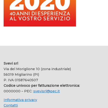
Svevi srl
Via del Moriglione 10 (zona industriale)
56019 Migliarino (PI)
P. IVA 01587640507
Codice univoco per fatturazione elettronica:
0000000 – PEC:
svevisrl@pec.it
Informativa privacy
Contatti