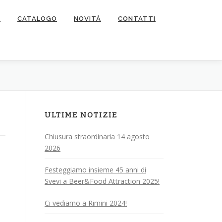
I
CATALOGO
NOVITÀ
CONTATTI
ULTIME NOTIZIE
Chiusura straordinaria 14 agosto
2026
Festeggiamo insieme 45 anni di
Svevi a Beer&Food Attraction 2025!
Ci vediamo a Rimini 2024!