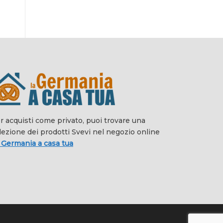
r acquisti come privato, puoi trovare una
lezione dei prodotti Svevi nel negozio online
 Germania a casa tua