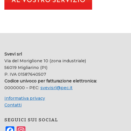
Svevi srl
Via del Moriglione 10 (zona industriale)
56019 Migliarino (PI)
P. IVA 01587640507
Codice univoco per fatturazione elettronica:
0000000 – PEC:
svevisrl@pec.it
Informativa privacy
Contatti
SEGUICI SUI SOCIAL
Facebook
Instagram