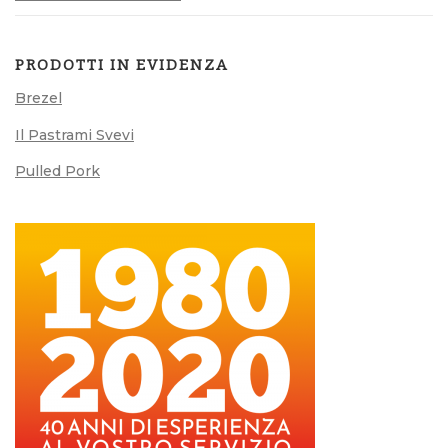
PRODOTTI IN EVIDENZA
Brezel
Il Pastrami Svevi
Pulled Pork