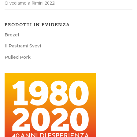
Ci vediamo a Rimini 2022!
PRODOTTI IN EVIDENZA
Brezel
Il Pastrami Svevi
Pulled Pork