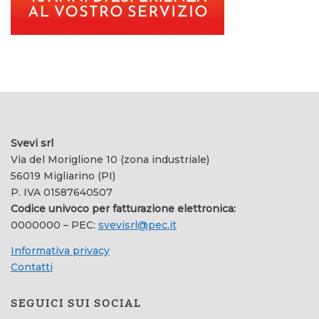
Svevi srl
Via del Moriglione 10 (zona industriale)
56019 Migliarino (PI)
P. IVA 01587640507
Codice univoco per fatturazione elettronica:
0000000 – PEC:
svevisrl@pec.it
Informativa privacy
Contatti
SEGUICI SUI SOCIAL