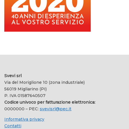
Svevi srl
Via del Moriglione 10 (zona industriale)
56019 Migliarino (PI)
P. IVA 01587640507
Codice univoco per fatturazione elettronica:
0000000 – PEC:
svevisrl@pec.it
Informativa privacy
Contatti