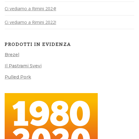
Ci vediamo a Rimini 2024!
Ci vediamo a Rimini 2022!
PRODOTTI IN EVIDENZA
Brezel
Il Pastrami Svevi
Pulled Pork