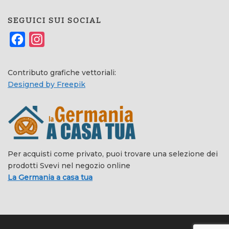
SEGUICI SUI SOCIAL
Facebook
Instagram
Contributo grafiche vettoriali:
Designed by Freepik
Per acquisti come privato, puoi trovare una selezione dei
prodotti Svevi nel negozio online
La Germania a casa tua