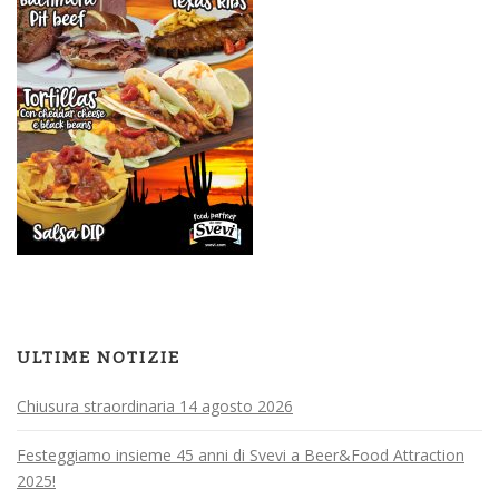
ULTIME NOTIZIE
Chiusura straordinaria 14 agosto 2026
Festeggiamo insieme 45 anni di Svevi a Beer&Food Attraction
2025!