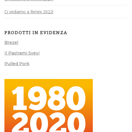
Ci vediamo a Rimini 2022!
PRODOTTI IN EVIDENZA
Brezel
Il Pastrami Svevi
Pulled Pork