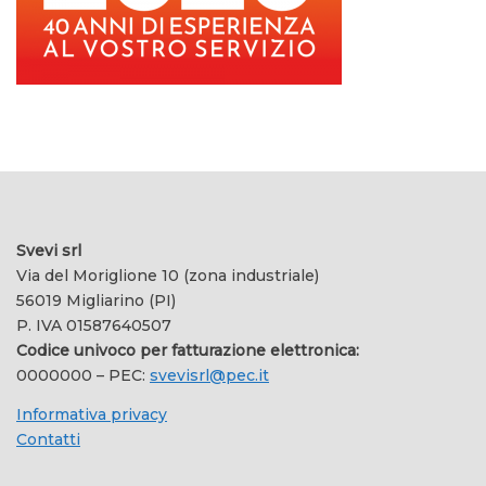
Svevi srl
Via del Moriglione 10 (zona industriale)
56019 Migliarino (PI)
P. IVA 01587640507
Codice univoco per fatturazione elettronica:
0000000 – PEC:
svevisrl@pec.it
Informativa privacy
Contatti