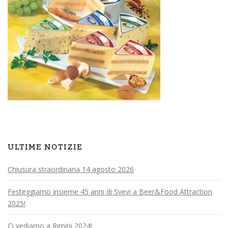
ULTIME NOTIZIE
Chiusura straordinaria 14 agosto 2026
Festeggiamo insieme 45 anni di Svevi a Beer&Food Attraction
2025!
Ci vediamo a Rimini 2024!